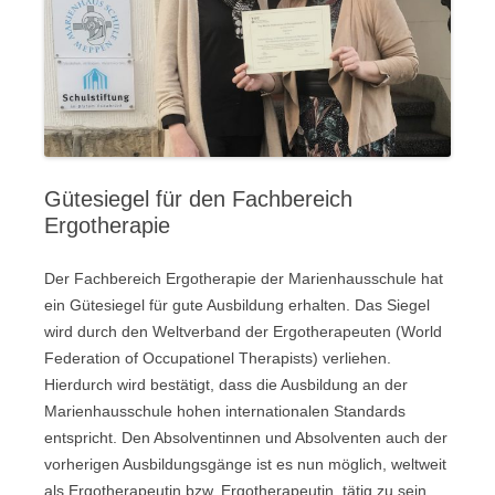
Gütesiegel für den Fachbereich
Ergotherapie
Der Fachbereich Ergotherapie der Marienhausschule hat
ein Gütesiegel für gute Ausbildung erhalten. Das Siegel
wird durch den Weltverband der Ergotherapeuten (World
Federation of Occupationel Therapists) verliehen.
Hierdurch wird bestätigt, dass die Ausbildung an der
Marienhausschule hohen internationalen Standards
entspricht. Den Absolventinnen und Absolventen auch der
vorherigen Ausbildungsgänge ist es nun möglich, weltweit
als Ergotherapeutin bzw. Ergotherapeutin tätig zu sein.