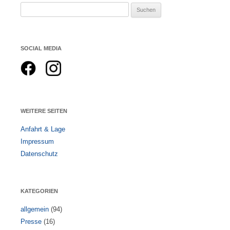
Suchen
nach:
SOCIAL MEDIA
WEITERE SEITEN
Anfahrt & Lage
Impressum
Datenschutz
KATEGORIEN
allgemein
(94)
Presse
(16)