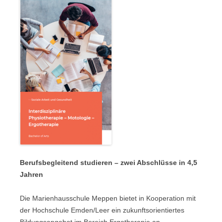
Berufsbegleitend studieren – zwei Abschlüsse in 4,5
Jahren
Die Marienhausschule Meppen bietet in Kooperation mit
der Hochschule Emden/Leer ein zukunftsorientiertes
Bildungsangebot im Bereich Ergotherapie an.