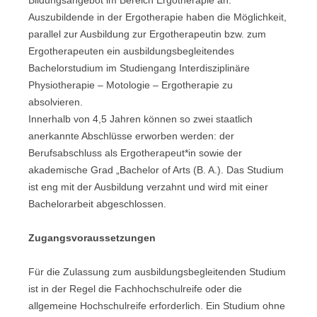
Auszubildende in der Ergotherapie haben die Möglichkeit,
parallel zur Ausbildung zur Ergotherapeutin bzw. zum
Ergotherapeuten ein ausbildungsbegleitendes
Bachelorstudium im Studiengang Interdisziplinäre
Physiotherapie – Motologie – Ergotherapie zu
absolvieren.
Innerhalb von 4,5 Jahren können so zwei staatlich
anerkannte Abschlüsse erworben werden: der
Berufsabschluss als Ergotherapeut*in sowie der
akademische Grad „Bachelor of Arts (B. A.). Das Studium
ist eng mit der Ausbildung verzahnt und wird mit einer
Bachelorarbeit abgeschlossen.
Zugangsvoraussetzungen
Für die Zulassung zum ausbildungsbegleitenden Studium
ist in der Regel die Fachhochschulreife oder die
allgemeine Hochschulreife erforderlich. Ein Studium ohne