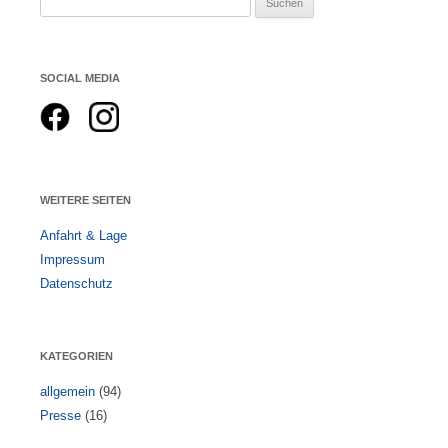
nach:
SOCIAL MEDIA
WEITERE SEITEN
Anfahrt & Lage
Impressum
Datenschutz
KATEGORIEN
allgemein
(94)
Presse
(16)