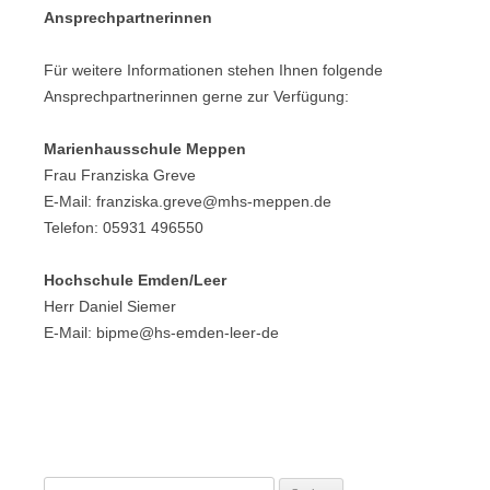
Ansprechpartnerinnen
Für weitere Informationen stehen Ihnen folgende
Ansprechpartnerinnen gerne zur Verfügung:
Marienhausschule Meppen
Frau Franziska Greve
E-Mail: franziska.greve@mhs-meppen.de
Telefon: 05931 496550
Hochschule Emden/Leer
Herr Daniel Siemer
E-Mail: bipme@hs-emden-leer-de
Suchen