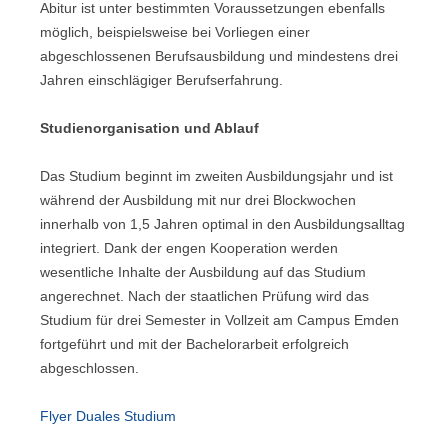
Abitur ist unter bestimmten Voraussetzungen ebenfalls
möglich, beispielsweise bei Vorliegen einer
abgeschlossenen Berufsausbildung und mindestens drei
Jahren einschlägiger Berufserfahrung.
Studienorganisation und Ablauf
Das Studium beginnt im zweiten Ausbildungsjahr und ist
während der Ausbildung mit nur drei Blockwochen
innerhalb von 1,5 Jahren optimal in den Ausbildungsalltag
integriert. Dank der engen Kooperation werden
wesentliche Inhalte der Ausbildung auf das Studium
angerechnet. Nach der staatlichen Prüfung wird das
Studium für drei Semester in Vollzeit am Campus Emden
fortgeführt und mit der Bachelorarbeit erfolgreich
abgeschlossen.
Flyer Duales Studium