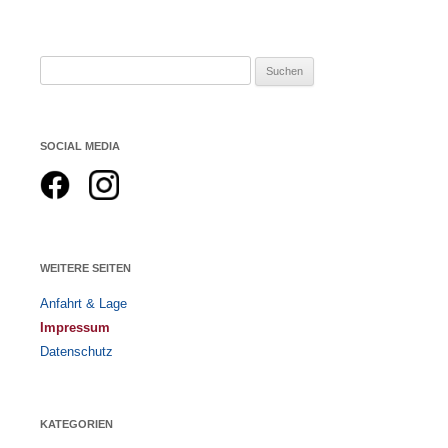
Suchen
nach:
SOCIAL MEDIA
WEITERE SEITEN
Anfahrt & Lage
Impressum
Datenschutz
KATEGORIEN