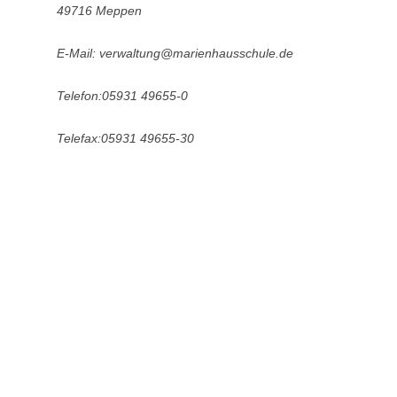
49716 Meppen
E-Mail: verwaltung@marienhausschule.de
Telefon:05931 49655-0
Telefax:05931 49655-30