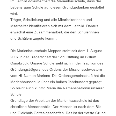
Im Leitbild dokumentiert die Marienhauschule, dass der
Lebensraum Schule auf diesen Grundgedanken gestaltet
wird.
Träger, Schulleitung und alle Mitarbeiterinnen und
Mitarbeiter identifizieren sich mit dem Leitbild. Daraus
erwächst eine Zusammenarbeit, die den Schülerinnen
und Schülern zugute kommt.
Die Marienhausschule Meppen steht seit dem 1. August
2007 in der Trägerschaft der Schulstiftung im Bistum
Osnabrück. Unsere Schule sieht sich in der Tradition des
Gründungsträgers, des Ordens der Missionsschwestern
vom Hl. Namen Mariens. Die Ordensgemeinschaft hat die
Marienhausschule über ein halbes Jahrhundert geprägt.
So bleibt auch künftig Maria die Namenspatronin unserer
Schule.
Grundlage der Arbeit an der Marienhausschule ist das
christliche Menschenbild. Der Mensch ist nach dem Bild
und Gleichnis Gottes geschaffen. Das ist der tiefste Grund