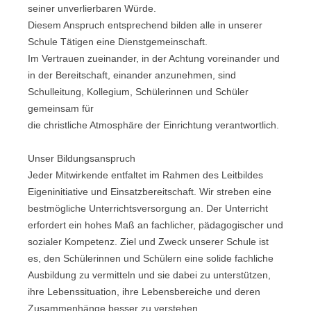
seiner unverlierbaren Würde.
Diesem Anspruch entsprechend bilden alle in unserer
Schule Tätigen eine Dienstgemeinschaft.
Im Vertrauen zueinander, in der Achtung voreinander und
in der Bereitschaft, einander anzunehmen, sind
Schulleitung, Kollegium, Schülerinnen und Schüler
gemeinsam für
die christliche Atmosphäre der Einrichtung verantwortlich.
Unser Bildungsanspruch
Jeder Mitwirkende entfaltet im Rahmen des Leitbildes
Eigeninitiative und Einsatzbereitschaft. Wir streben eine
bestmögliche Unterrichtsversorgung an. Der Unterricht
erfordert ein hohes Maß an fachlicher, pädagogischer und
sozialer Kompetenz. Ziel und Zweck unserer Schule ist
es, den Schülerinnen und Schülern eine solide fachliche
Ausbildung zu vermitteln und sie dabei zu unterstützen,
ihre Lebenssituation, ihre Lebensbereiche und deren
Zusammenhänge besser zu verstehen.