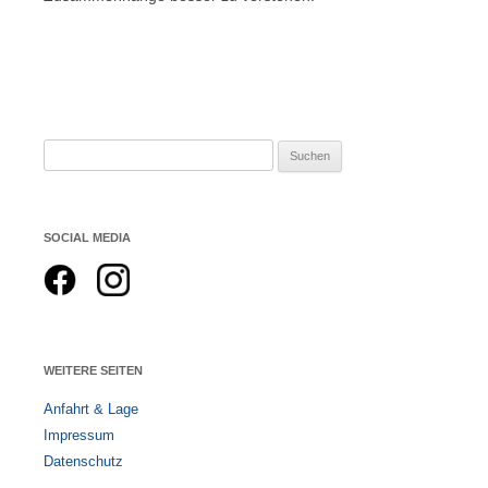
Suchen
nach:
SOCIAL MEDIA
WEITERE SEITEN
Anfahrt & Lage
Impressum
Datenschutz