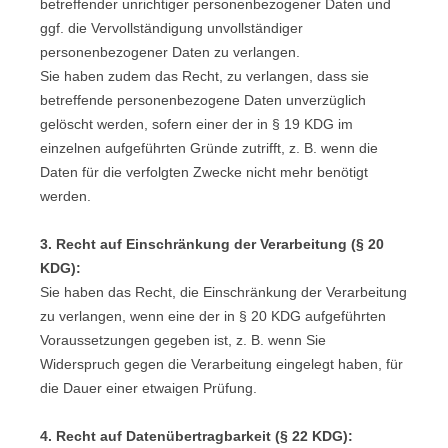
betreffender unrichtiger personenbezogener Daten und
ggf. die Vervollständigung unvollständiger
personenbezogener Daten zu verlangen.
Sie haben zudem das Recht, zu verlangen, dass sie
betreffende personenbezogene Daten unverzüglich
gelöscht werden, sofern einer der in § 19 KDG im
einzelnen aufgeführten Gründe zutrifft, z. B. wenn die
Daten für die verfolgten Zwecke nicht mehr benötigt
werden.
3. Recht auf Einschränkung der Verarbeitung (§ 20
KDG):
Sie haben das Recht, die Einschränkung der Verarbeitung
zu verlangen, wenn eine der in § 20 KDG aufgeführten
Voraussetzungen gegeben ist, z. B. wenn Sie
Widerspruch gegen die Verarbeitung eingelegt haben, für
die Dauer einer etwaigen Prüfung.
4. Recht auf Datenübertragbarkeit (§ 22 KDG):