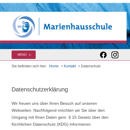
Zum
MENÜ
Inhalt
springen
Sie befinden sich hier:
Home
>
Kontakt
> Datenschutz
Datenschutzerklärung
Wir freuen uns über Ihren Besuch auf unseren
Webseiten. Nachfolgend möchten wir Sie über den
Umgang mit Ihren Daten gem. § 15 Gesetz über den
Kirchlichen Datenschutz (KDG) informieren.