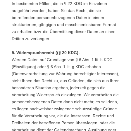
In bestimmten Fällen, die in § 22 KDG im Einzelnen
aufgeführt werden, haben Sie das Recht, die sie
betreffenden personenbezogenen Daten in einem
strukturierten, gängigen und maschinenlesbaren Format
zu erhalten bzw. die Übermittlung dieser Daten an einen
Dritten zu verlangen.
5. Widerspruchsrecht ((§ 20 KDG):
Werden Daten auf Grundlage von § 6 Abs. 1 lit. b KDG
(Einwilligung) oder § 6 Abs. 1 lit. g KDG erhoben
(Datenverarbeitung zur Wahrung berechtigter Interessen),
steht Ihnen das Recht zu, aus Gründen, die sich aus Ihrer
besonderen Situation ergeben, jederzeit gegen die
Verarbeitung Widerspruch einzulegen. Wir verarbeiten die
personenbezogenen Daten dann nicht mehr, es sei denn,
es liegen nachweisbar zwingende schutzwürdige Gründe
für die Verarbeitung vor, die die Interessen, Rechte und
Freiheiten der betroffenen Person überwiegen, oder die
Verarbeitung dient der Geltendmachung, Ausübung oder