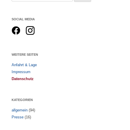
nach:
SOCIAL MEDIA
WEITERE SEITEN
Anfahrt & Lage
Impressum
Datenschutz
KATEGORIEN
allgemein
(94)
Presse
(16)