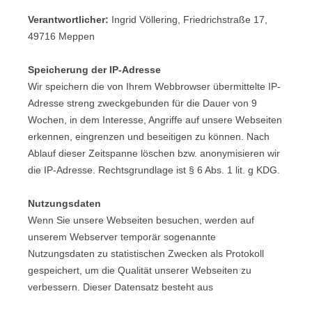
Verantwortlicher:
Ingrid Völlering, Friedrichstraße 17,
49716 Meppen
Speicherung der IP-Adresse
Wir speichern die von Ihrem Webbrowser übermittelte IP-
Adresse streng zweckgebunden für die Dauer von 9
Wochen, in dem Interesse, Angriffe auf unsere Webseiten
erkennen, eingrenzen und beseitigen zu können. Nach
Ablauf dieser Zeitspanne löschen bzw. anonymisieren wir
die IP-Adresse. Rechtsgrundlage ist § 6 Abs. 1 lit. g KDG.
Nutzungsdaten
Wenn Sie unsere Webseiten besuchen, werden auf
unserem Webserver temporär sogenannte
Nutzungsdaten zu statistischen Zwecken als Protokoll
gespeichert, um die Qualität unserer Webseiten zu
verbessern. Dieser Datensatz besteht aus