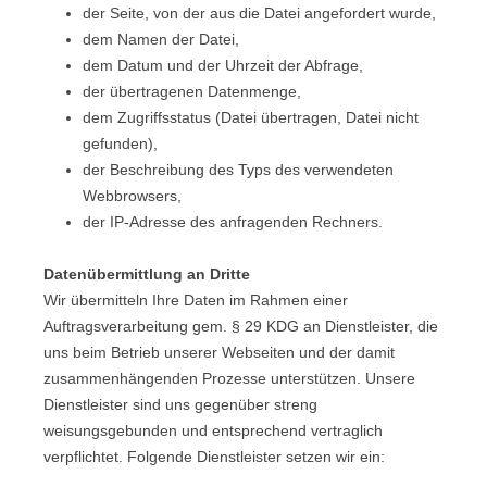
der Seite, von der aus die Datei angefordert wurde,
dem Namen der Datei,
dem Datum und der Uhrzeit der Abfrage,
der übertragenen Datenmenge,
dem Zugriffsstatus (Datei übertragen, Datei nicht
gefunden),
der Beschreibung des Typs des verwendeten
Webbrowsers,
der IP-Adresse des anfragenden Rechners.
Datenübermittlung an Dritte
Wir übermitteln Ihre Daten im Rahmen einer
Auftragsverarbeitung gem. § 29 KDG an Dienstleister, die
uns beim Betrieb unserer Webseiten und der damit
zusammenhängenden Prozesse unterstützen. Unsere
Dienstleister sind uns gegenüber streng
weisungsgebunden und entsprechend vertraglich
verpflichtet. Folgende Dienstleister setzen wir ein: