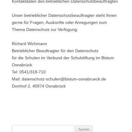
Kontaktdaten des betrieblichen Datenschutzbeauftragten
Unser betrieblicher Datenschutzbeauftragter steht Ihnen
gerne für Fragen, Auskünfte oder Anregungen zum
Thema Datenschutz zur Verfügung:
Richard Wichmann
Betrieblicher Beauftragter für den Datenschutz
für die Schulen im Verbund der Schulstiftung im Bistum
Osnabrück
Tel: 0541/318-710
Mail: datenschutz-schulen@bistum-osnabrueck.de
Domhof 2, 40974 Osnabrück
Suchen