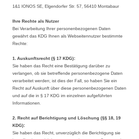
1&1 IONOS SE, Elgendorfer Str. 57, 56410 Montabaur
Ihre Rechte als Nutzer
Bei Verarbeitung Ihrer personenbezogenen Daten
gewährt das KDG Ihnen als Webseitennutzer bestimmte
Rechte:
1. Auskunftsrecht (§ 17 KDG):
Sie haben das Recht eine Bestätigung darüber zu
verlangen, ob sie betreffende personenbezogene Daten
verarbeitet werden; ist dies der Fall, so haben Sie ein
Recht auf Auskunft über diese personenbezogenen Daten
und auf die in § 17 KDG im einzelnen aufgeführten
Informationen.
2. Recht auf Berichtigung und Löschung (§§ 18, 19
KDG):
Sie haben das Recht, unverzüglich die Berichtigung sie