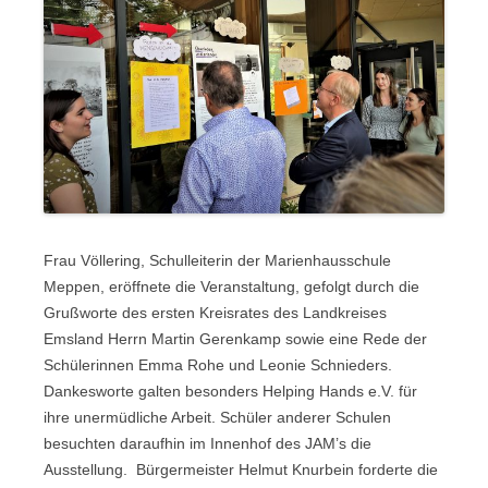
Frau Völlering, Schulleiterin der Marienhausschule
Meppen, eröffnete die Veranstaltung, gefolgt durch die
Grußworte des ersten Kreisrates des Landkreises
Emsland Herrn Martin Gerenkamp sowie eine Rede der
Schülerinnen Emma Rohe und Leonie Schnieders.
Dankesworte galten besonders Helping Hands e.V. für
ihre unermüdliche Arbeit. Schüler anderer Schulen
besuchten daraufhin im Innenhof des JAM’s die
Ausstellung. Bürgermeister Helmut Knurbein forderte die