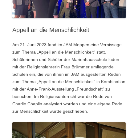
Appell an die Menschlichkeit
Am 21. Juni 2023 fand im JAM Meppen eine Vernissage
zum Thema „Appell an die Menschlichkeit“ statt.
Schülerinnen und Schüler der Marienhausschule luden
mit der Religionslehrerin Frau Brümmer umliegende
Schulen ein, die von ihnen im JAM ausgestellten Reden
zum Thema „Appell an die Menschlichkeit“ in Kombination
mit der Anne-Frank-Ausstellung „Freundschaft“ zu
besuchen. Im Religionsunterricht war die Rede von
Charlie Chaplin analysiert worden und eine eigene Rede
zur Menschlichkeit wurde geschrieben.