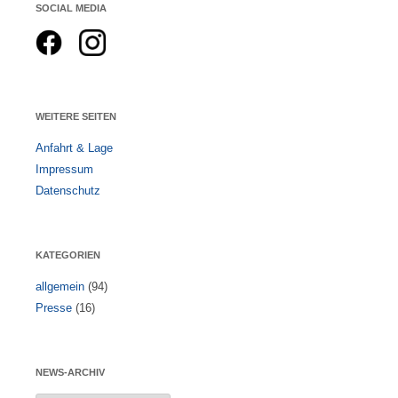
SOCIAL MEDIA
WEITERE SEITEN
Anfahrt & Lage
Impressum
Datenschutz
KATEGORIEN
allgemein
(94)
Presse
(16)
NEWS-ARCHIV