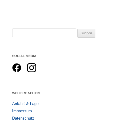
nach:
Suchen
nach:
SOCIAL MEDIA
WEITERE SEITEN
Anfahrt & Lage
Impressum
Datenschutz