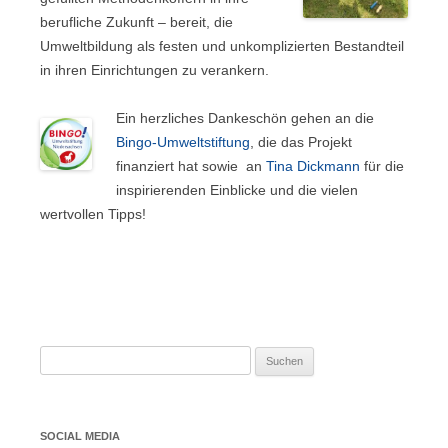
berufliche Zukunft – bereit, die
Umweltbildung als festen und unkomplizierten Bestandteil
in ihren Einrichtungen zu verankern.
Ein herzliches Dankeschön gehen an die
Bingo-Umweltstiftung
, die das Projekt
finanziert hat sowie an
Tina Dickmann
für die
inspirierenden Einblicke und die vielen
wertvollen Tipps!
Suchen
nach:
SOCIAL MEDIA