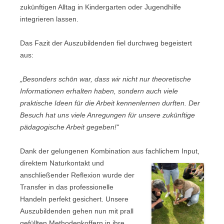
zukünftigen Alltag in Kindergarten oder Jugendhilfe
integrieren lassen.
Das Fazit der Auszubildenden fiel durchweg begeistert
aus:
„Besonders schön war, dass wir nicht nur theoretische
Informationen erhalten haben, sondern auch viele
praktische Ideen für die Arbeit kennenlernen durften. Der
Besuch hat uns viele Anregungen für unsere zukünftige
pädagogische Arbeit gegeben!“
Dank der gelungenen Kombination aus fachlichem In
put,
direktem Naturkontakt und
anschließender Reflexion wurde der
Transfer in das professionelle
Handeln perfekt gesichert. Unsere
Auszubildenden gehen nun mit prall
gefüllten Methodenkoffern in ihre