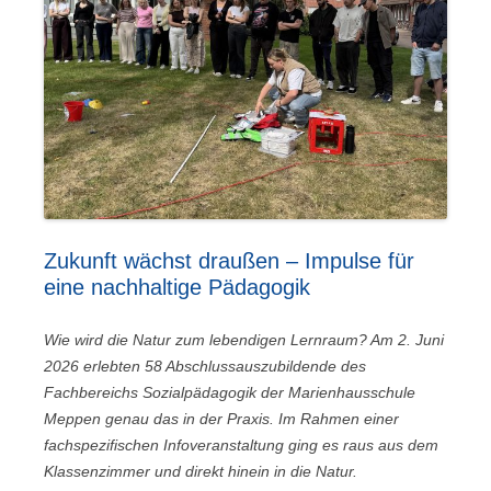
Zukunft wächst draußen – Impulse für
eine nachhaltige Pädagogik
Wie wird die Natur zum lebendigen Lernraum? Am 2. Juni
2026 erlebten 58 Abschlussauszubildende des
Fachbereichs Sozialpädagogik der Marienhausschule
Meppen genau das in der Praxis. Im Rahmen einer
fachspezifischen Infoveranstaltung ging es raus aus dem
Klassenzimmer und direkt hinein in die Natur.