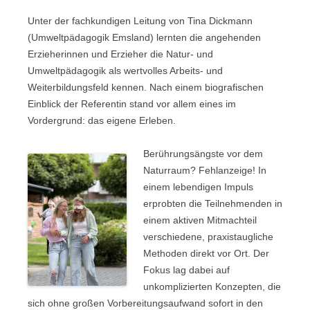
Unter der fachkundigen Leitung von Tina Dickmann
(Umweltpädagogik Emsland) lernten die angehenden
Erzieherinnen und Erzieher die Natur- und
Umweltpädagogik als wertvolles Arbeits- und
Weiterbildungsfeld kennen. Nach einem biografischen
Einblick der Referentin stand vor allem eines im
Vordergrund: das eigene Erleben.
Berührungsängste vor dem
Naturraum? Fehlanzeige! In
einem lebendigen Impuls
erprobten die Teilnehmenden in
einem aktiven Mitmachteil
verschiedene, praxistaugliche
Methoden direkt vor Ort. Der
Fokus lag dabei auf
unkomplizierten Konzepten, die
sich ohne großen Vorbereitungsaufwand sofort in den