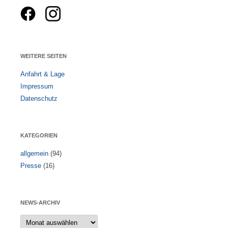
WEITERE SEITEN
Anfahrt & Lage
Impressum
Datenschutz
KATEGORIEN
allgemein
(94)
Presse
(16)
NEWS-ARCHIV
News-
Archiv