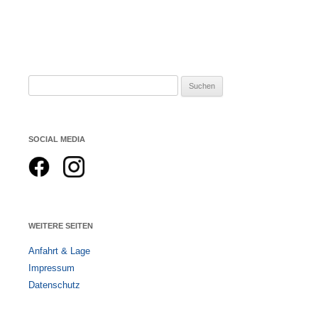
Suchen
nach:
SOCIAL MEDIA
WEITERE SEITEN
Anfahrt & Lage
Impressum
Datenschutz