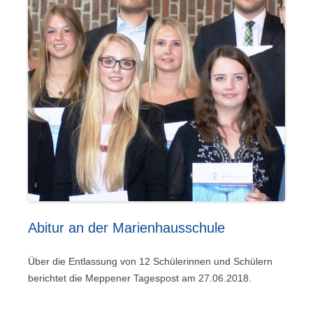
Abitur an der Marienhausschule
Über die Entlassung von 12 Schülerinnen und Schülern
berichtet die Meppener Tagespost am 27.06.2018.