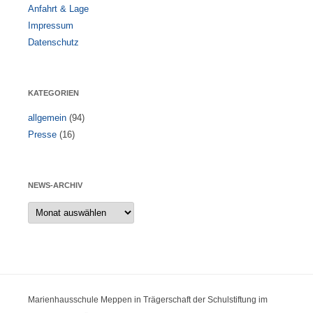
Anfahrt & Lage
Impressum
Datenschutz
KATEGORIEN
allgemein
(94)
Presse
(16)
NEWS-ARCHIV
News-
Archiv
Marienhausschule Meppen in Trägerschaft der Schulstiftung im