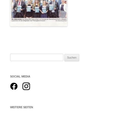
Suchen
nach:
SOCIAL MEDIA
WEITERE SEITEN