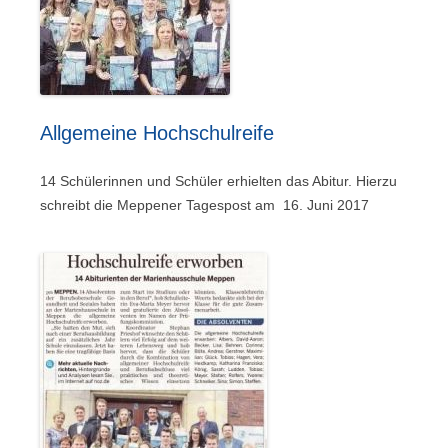
Allgemeine Hochschulreife
14 Schülerinnen und Schüler erhielten das Abitur. Hierzu
schreibt die Meppener Tagespost am 16. Juni 2017