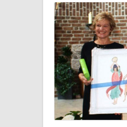
Interner