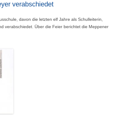
eyer verabschiedet
chule, davon die letzten elf Jahre als Schulleiterin,
 verabschiedet. Über die Feier berichtet die Meppener