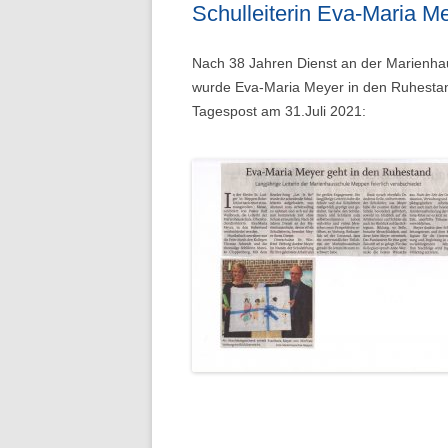
Schulleiterin Eva-Maria M
Nach 38 Jahren Dienst an der Marienhauss
wurde Eva-Maria Meyer in den Ruhestand
Tagespost am 31.Juli 2021: